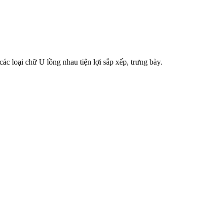
. Có các loại chữ U lồng nhau tiện lợi sắp xếp, trưng bày.