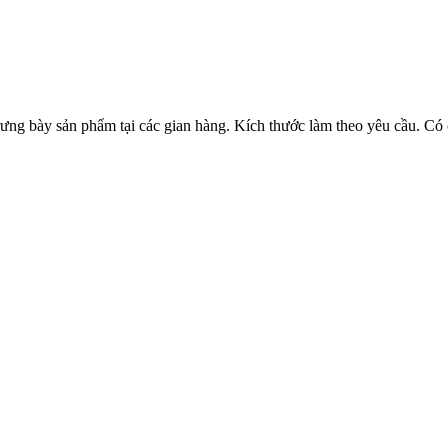
p trưng bày sản phẩm tại các gian hàng. Kích thước làm theo yêu cầu