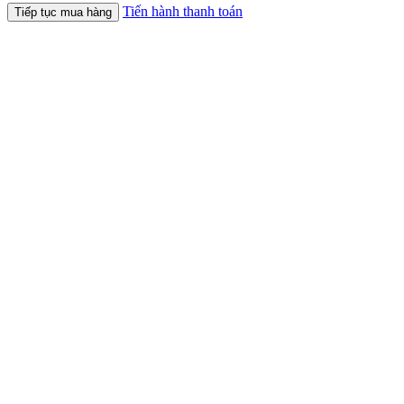
Tiến hành thanh toán
Tiếp tục mua hàng