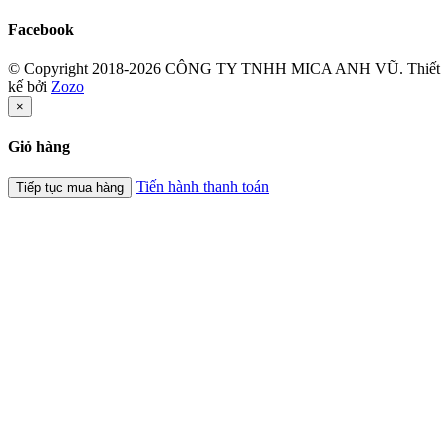
Facebook
© Copyright 2018-2026 CÔNG TY TNHH MICA ANH VŨ.
Thiết
kế bởi
Zozo
×
Giỏ hàng
Tiến hành thanh toán
Tiếp tục mua hàng