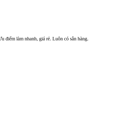
Ưu điểm làm nhanh, giá rẻ. Luôn có sẵn hàng.