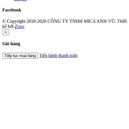
Facebook
© Copyright 2018-2026 CÔNG TY TNHH MICA ANH VŨ.
Thiết
kế bởi
Zozo
×
Giỏ hàng
Tiến hành thanh toán
Tiếp tục mua hàng