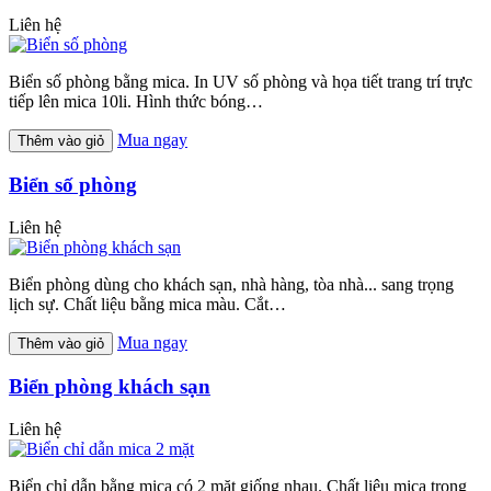
Liên hệ
Biển số phòng bằng mica. In UV số phòng và họa tiết trang trí trực
tiếp lên mica 10li. Hình thức bóng…
Mua ngay
Thêm vào giỏ
Biển số phòng
Liên hệ
Biển phòng dùng cho khách sạn, nhà hàng, tòa nhà... sang trọng
lịch sự. Chất liệu bằng mica màu. Cắt…
Mua ngay
Thêm vào giỏ
Biển phòng khách sạn
Liên hệ
Biển chỉ dẫn bằng mica có 2 mặt giống nhau. Chất liệu mica trong