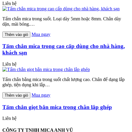
Liên hệ
Tấm chắn mica trong suốt. Loại dày 5mm hoặc 8mm. Chân dày
dặn, mài bóng.…
Mua ngay
Thêm vào giỏ
Tấm chắn mica trong cao cấp dùng cho nhà hàng,
khách sạn
Liên hệ
Tấm chắn bằng mica trong suốt chất lượng cao. Chân đế dạng lắp
ghép, tiện dụng khi lắp…
Mua ngay
Thêm vào giỏ
Tấm chắn giọt bắn mica trong chân lắp ghép
Liên hệ
CÔNG TY TNHH MICA ANH VŨ