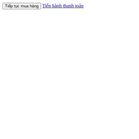
Tiến hành thanh toán
Tiếp tục mua hàng