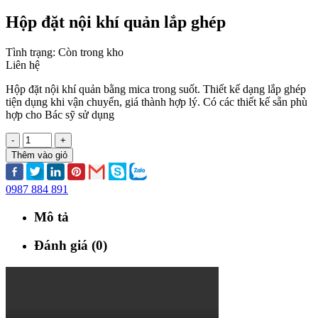
Hộp đặt nội khí quản lắp ghép
Tình trạng:
Còn trong kho
Liên hệ
Hộp đặt nội khí quản bằng mica trong suốt. Thiết kế dạng lắp ghép
tiện dụng khi vận chuyển, giá thành hợp lý. Có các thiết kế sẵn phù
hợp cho Bác sỹ sử dụng
-
+
Thêm vào giỏ
0987 884 891
Mô tả
Đánh giá (0)