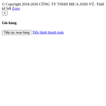
© Copyright 2018-2026 CÔNG TY TNHH MICA ANH VŨ.
Thiết
kế bởi
Zozo
×
Giỏ hàng
Tiến hành thanh toán
Tiếp tục mua hàng